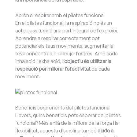
Aprèn a respirar amb el pilates funcional
En el pilates funcional, la respiració no és un
acte passiu, sinó una part integral de l’exercici.
Aprendre a respirar correctament pot
potenciar els teus moviments, augmentar la
teva concentració i alleujar l’estrès. Amb cada
inhalació i exhalació,
l’objectiu és utilitzar la
respiració per millorar l’efectivitat
de cada
moviment.
Beneficis sorprenents del pilates funcional
Llavors, quins beneficis pots esperar del pilates
funcional? Més enllà de la millora de la força i la
flexibilitat, aquesta disciplina també
ajuda a