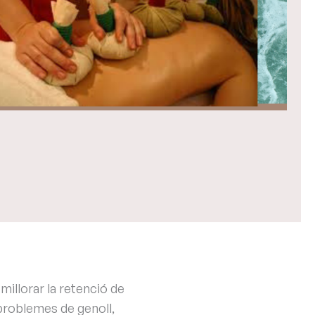
millorar la retenció de
, problemes de genoll,