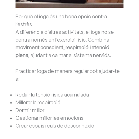
Per què el ioga és una bona opció contra
l’estrès
A diferència d’altres activitats, el ioga no se
centra només en l’exercici físic. Combina
moviment conscient, respiració i atenció
plena
, ajudant a calmar el sistema nerviós.
Practicar ioga de manera regular pot ajudar-te
a:
Reduir la tensió física acumulada
Millorar la respiració
Dormir millor
Gestionar millor les emocions
Crear espais reals de desconnexió