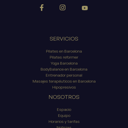
SERVICIOS
Pilates en Barcelona
Pilates reformer
Yoga Barcelona
BodyBalance en Barcelona
Entrenador personal
Masajes terapéuticos en Barcelona
Hipopresivos
NOSOTROS
Espacio
Equipo
Horarios y tarifas
Noticias