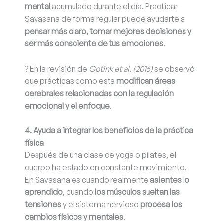
mental
acumulado durante el día. Practicar
Savasana de forma regular puede ayudarte a
pensar más claro, tomar mejores decisiones y
ser más consciente de tus emociones
.
? En la revisión de
Gotink et al. (2016)
se observó
que prácticas como esta
modifican áreas
cerebrales relacionadas con la regulación
emocional y el enfoque
.
4. Ayuda a integrar los beneficios de la práctica
física
Después de una clase de yoga o pilates, el
cuerpo ha estado en constante movimiento.
En Savasana es cuando realmente
asientes lo
aprendido
, cuando
los músculos sueltan las
tensiones
y el sistema nervioso
procesa los
cambios físicos y mentales
.