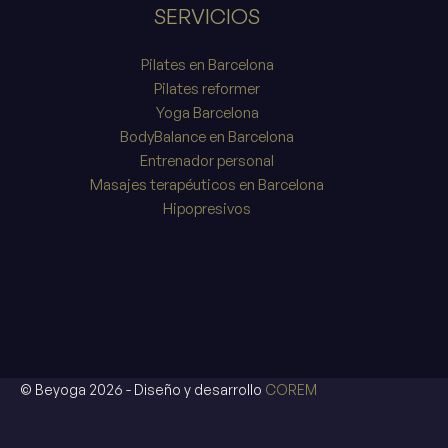
SERVICIOS
Pilates en Barcelona
Pilates reformer
Yoga Barcelona
BodyBalance en Barcelona
Entrenador personal
Masajes terapéuticos en Barcelona
Hipopresivos
© Beyoga 2026 - Diseño y desarrollo
COREM