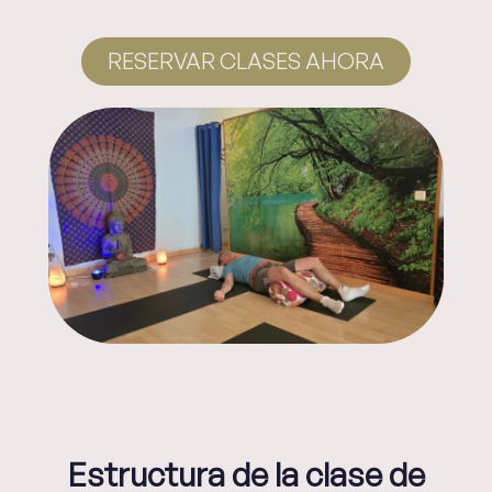
RESERVAR CLASES AHORA
Estructura de la clase de