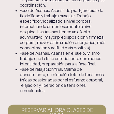
coordinación.
Fase de Asanas. Asanas de pie. Ejercicios de
flexibilidad y trabajo muscular. Trabajo
específico y localizado a nivel corporal,
interactuando armoniosamente a nivel
psíquico. Las Asanas tienen un efecto
acumulativo (mayor predisposición y firmeza
corporal, mayor estimulación energética, más
concentración y actitud más positiva).
Fase de Asanas. Asanas en el suelo. Mismo
trabajo que la fase anterior pero con menos
intensidad, preparación para la fase final.
Fase de relajación final. Calma de
pensamiento, eliminación total de tensiones
físicas ocasionadas por el esfuerzo corporal,
relajación y liberación de tensiones
emocionales.
RESERVAR AHORA CLASES DE