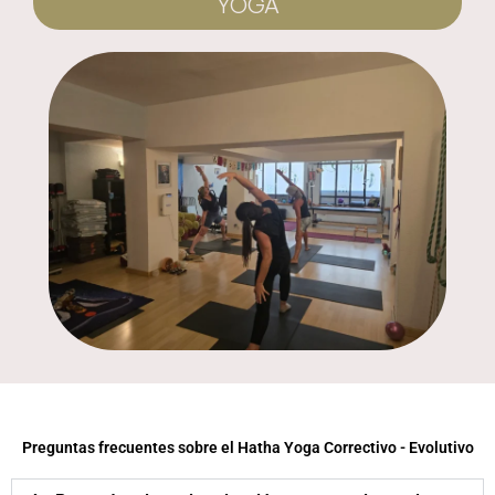
YOGA
Preguntas frecuentes sobre el Hatha Yoga Correctivo - Evolutivo