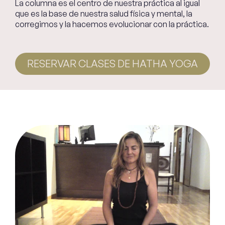
La columna es el centro de nuestra práctica al igual
que es la base de nuestra salud física y mental, la
corregimos y la hacemos evolucionar con la práctica.
RESERVAR CLASES DE HATHA YOGA