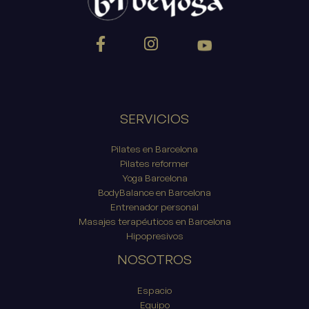
SERVICIOS
Pilates en Barcelona
Pilates reformer
Yoga Barcelona
BodyBalance en Barcelona
Entrenador personal
Masajes terapéuticos en Barcelona
Hipopresivos
NOSOTROS
Espacio
Equipo