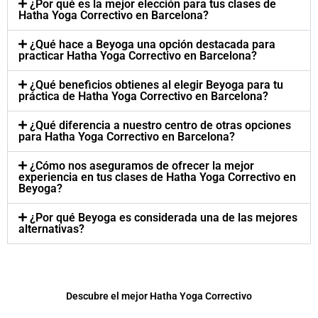
¿Por qué es la mejor elección para tus clases de
Hatha Yoga Correctivo en Barcelona?
¿Qué hace a Beyoga una opción destacada para
practicar Hatha Yoga Correctivo en Barcelona?
¿Qué beneficios obtienes al elegir Beyoga para tu
práctica de Hatha Yoga Correctivo en Barcelona?
¿Qué diferencia a nuestro centro de otras opciones
para Hatha Yoga Correctivo en Barcelona?
¿Cómo nos aseguramos de ofrecer la mejor
experiencia en tus clases de Hatha Yoga Correctivo en
Beyoga?
¿Por qué Beyoga es considerada una de las mejores
alternativas?
Descubre el mejor Hatha Yoga Correctivo