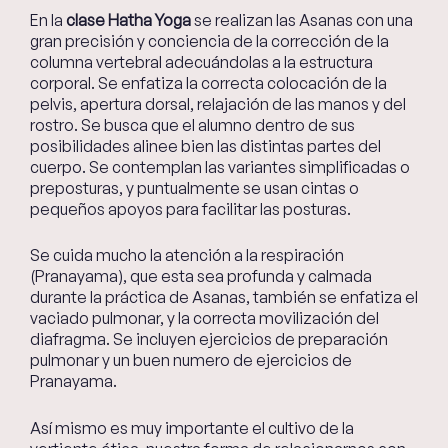
En la
clase
Hatha Yoga
se realizan las Asanas con una
gran precisión y conciencia de la corrección de la
columna vertebral adecuándolas a la estructura
corporal. Se enfatiza la correcta colocación de la
pelvis, apertura dorsal, relajación de las manos y del
rostro. Se busca que el alumno dentro de sus
posibilidades alinee bien las distintas partes del
cuerpo. Se contemplan las variantes simplificadas o
preposturas, y puntualmente se usan cintas o
pequeños apoyos para facilitar las posturas.
Se cuida mucho la atención a la respiración
(Pranayama), que esta sea profunda y calmada
durante la práctica de Asanas, también se enfatiza el
vaciado pulmonar, y la correcta movilización del
diafragma. Se incluyen ejercicios de preparación
pulmonar y un buen numero de ejercicios de
Pranayama.
Así mismo es muy importante el cultivo de la