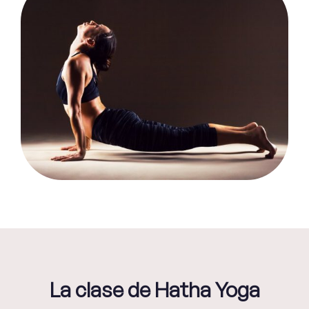
La clase de Hatha Yoga