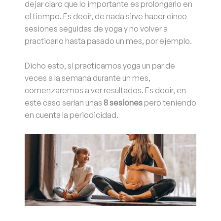
dejar claro que lo importante es prolongarlo en
el tiempo. Es decir, de nada sirve hacer cinco
sesiones seguidas de yoga y no volver a
practicarlo hasta pasado un mes, por ejemplo.
Dicho esto, si practicamos yoga un par de
veces a la semana durante un mes,
comenzaremos a ver resultados. Es decir, en
este caso serían unas
8 sesiones
pero teniendo
en cuenta la periodicidad.