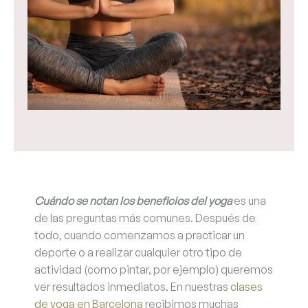
Cuándo se notan los beneficios del yoga
es una
de las preguntas más comunes. Después de
todo, cuando comenzamos a practicar un
deporte o a realizar cualquier otro tipo de
actividad (como pintar, por ejemplo) queremos
ver resultados inmediatos. En nuestras
clases
de yoga en Barcelona
recibimos muchas