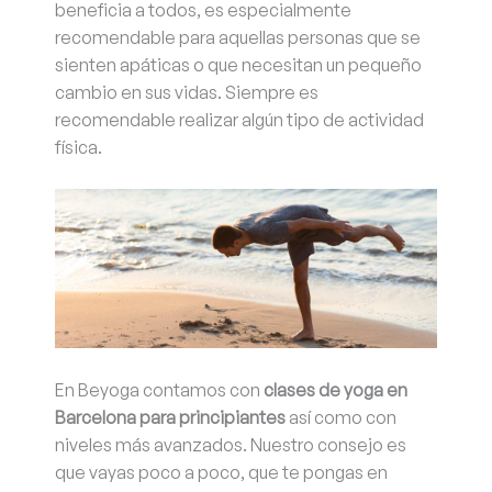
beneficia a todos, es especialmente
recomendable para aquellas personas que se
sienten apáticas o que necesitan un pequeño
cambio en sus vidas. Siempre es
recomendable realizar algún tipo de actividad
física.
En Beyoga contamos con
clases de yoga en
Barcelona para principiantes
así como con
niveles más avanzados. Nuestro consejo es
que vayas poco a poco, que te pongas en