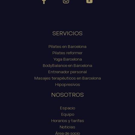
SERVICIOS
Pilates en Barcelona
Pilates reformer
Yoga Barcelona
BodyBalance en Barcelona
Entrenador personal
Masajes terapéuticos en Barcelona
Hipopresivos
NOSOTROS
Espacio
Equipo
Horarios y tarifas
Noticias
Área de socio