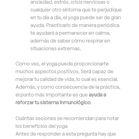
ansiedad, estrés, crisis nerviosas o
cualquier otro síntoma que te perjudique
en tu día a día, el yoga puede ser de gran
ayuda. Practicarlo de manera periódica
te ayudará a permanecer en calma,
además de saber cómo respirar en
situaciones extremas.
Como ves, el yoga puede proporcionarte
muchos aspectos positivos. Será capaz de
mejorar tu calidad de vida, lo cual es esencial.
Además, y como consecuencia de la práctica,
el punto más importante es que
ayuda a
reforzar tu sistema inmunológico
.
Cuántas sesiones se recomiendan para notar
los beneficios del yoga
Antes de responder a esta pregunta hay que