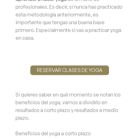
profesionales. Es decir, si nunca has practicado
esta metodología anteriormente, es
importante que tengas una buena base
primero. Especialmente si vas a practicar yoga
en casa.
RESERVAR CLASES DE YOGA
Si quieres saber en qué momento se notan los
beneficios del yoga, vamos a dividirlo en
resultados a corto plazo y resultados a medio
plazo.
Beneficios del yoga a corto plazo