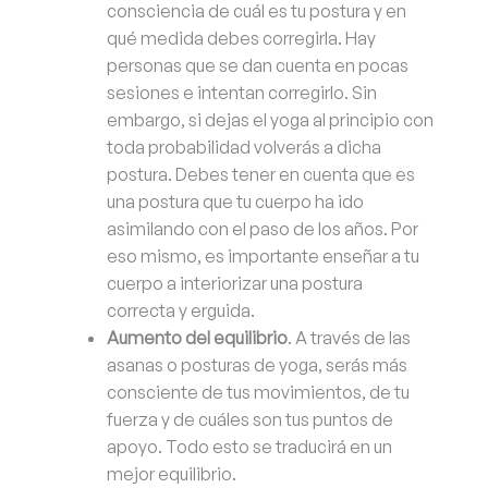
consciencia de cuál es tu postura y en
qué medida debes corregirla. Hay
personas que se dan cuenta en pocas
sesiones e intentan corregirlo. Sin
embargo, si dejas el yoga al principio con
toda probabilidad volverás a dicha
postura. Debes tener en cuenta que es
una postura que tu cuerpo ha ido
asimilando con el paso de los años. Por
eso mismo, es importante enseñar a tu
cuerpo a interiorizar una postura
correcta y erguida.
Aumento del equilibrio
. A través de las
asanas o posturas de yoga, serás más
consciente de tus movimientos, de tu
fuerza y de cuáles son tus puntos de
apoyo. Todo esto se traducirá en un
mejor equilibrio.