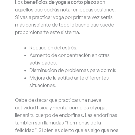
Los
beneficios de yoga a corto plazo
son
aquellos que podrás notar en pocas sesiones.
Si vas a practicar yoga por primera vez serás
más consciente de todo lo bueno que puede
proporcionarte este sistema.
Reducción del estrés.
Aumento de concentración en otras
actividades.
Disminución de problemas para dormir.
Mejora de la actitud ante diferentes
situaciones.
Cabe destacar que practicar una nueva
actividad física y mental como es el yoga,
llenará tu cuerpo de endorfinas. Las endorfinas
también son llamadas “hormonas de la
felicidad”. Si bien es cierto que es algo que nos