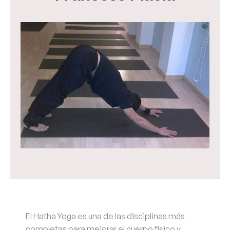
El Hatha Yoga es una de las disciplinas más
completas para mejorar el cuerpo físico y