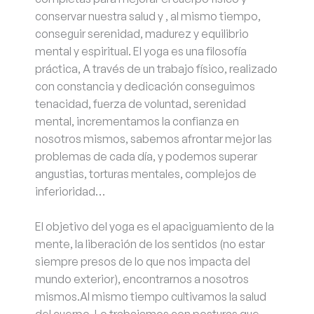
conservar nuestra salud y , al mismo tiempo,
conseguir serenidad, madurez y equilibrio
mental y espiritual. El yoga es una filosofía
práctica, A través de un trabajo físico, realizado
con constancia y dedicación conseguimos
tenacidad, fuerza de voluntad, serenidad
mental, incrementamos la confianza en
nosotros mismos, sabemos afrontar mejor las
problemas de cada día, y podemos superar
angustias, torturas mentales, complejos de
inferioridad…
El objetivo del yoga es el apaciguamiento de la
mente, la liberación de los sentidos (no estar
siempre presos de lo que nos impacta del
mundo exterior), encontrarnos a nosotros
mismos.Al mismo tiempo cultivamos la salud