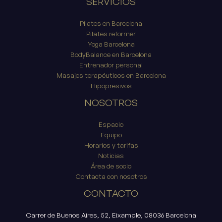
SERVICIOS
Pilates en Barcelona
Pilates reformer
Yoga Barcelona
BodyBalance en Barcelona
Entrenador personal
Masajes terapéuticos en Barcelona
Hipopresivos
NOSOTROS
Espacio
Equipo
Horarios y tarifas
Noticias
Área de socio
Contacta con nosotros
CONTACTO
Carrer de Buenos Aires, 52, Eixample, 08036 Barcelona