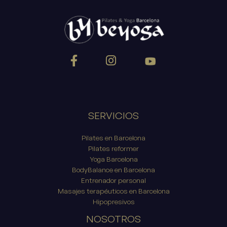
SERVICIOS
Pilates en Barcelona
Pilates reformer
Yoga Barcelona
BodyBalance en Barcelona
Entrenador personal
Masajes terapéuticos en Barcelona
Hipopresivos
NOSOTROS