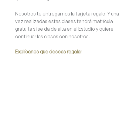
Nosotros te entregamos la tarjeta regalo. Y una
vez realizadas estas clases tendrá matrícula
gratuita si se da de alta en el Estudio y quiere
continuar las clases con nosotros.
Explícanos que deseas regalar