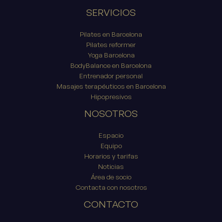
SERVICIOS
Pilates en Barcelona
Pilates reformer
Yoga Barcelona
BodyBalance en Barcelona
Entrenador personal
Masajes terapéuticos en Barcelona
Hipopresivos
NOSOTROS
Espacio
Equipo
Horarios y tarifas
Noticias
Área de socio
Contacta con nosotros
CONTACTO