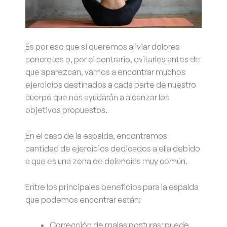
Es por eso que si queremos aliviar dolores
concretos o, por el contrario, evitarlos antes de
que aparezcan, vamos a encontrar muchos
ejercicios destinados a cada parte de nuestro
cuerpo que nos ayudarán a alcanzar los
objetivos propuestos.
En el caso de la espalda, encontramos
cantidad de ejercicios dedicados a ella debido
a que es una zona de dolencias muy común.
Entre los principales beneficios para la espalda
que podemos encontrar están:
Corrección de malas posturas: puede