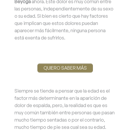
Beyoga
ahora. Este dolor es muy común entre
las personas, independientemente de su sexo
o su edad. Si bien es cierto que hay factores
que implican que estos dolores puedan
aparecer más fácilmente, ninguna persona
está exenta de sufrirlos.
QUIERO SABER MÁS
Siempre se tiende a pensar que la edad es el
factor más determinante en la aparición de
dolor de espalda, pero, la realidad es que es
muy común también entre personas que pasan
mucho tiempo sentadas o por el contrario,
mucho tiempo de pie sea cual sea su edad.