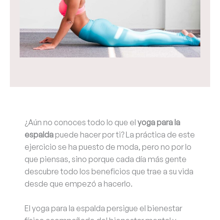
¿Aún no conoces todo lo que el
yoga para la
espalda
puede hacer por ti? La práctica de este
ejercicio se ha puesto de moda, pero no por lo
que piensas, sino porque cada día más gente
descubre todo los beneficios que trae a su vida
desde que empezó a hacerlo.
El yoga para la espalda persigue el bienestar