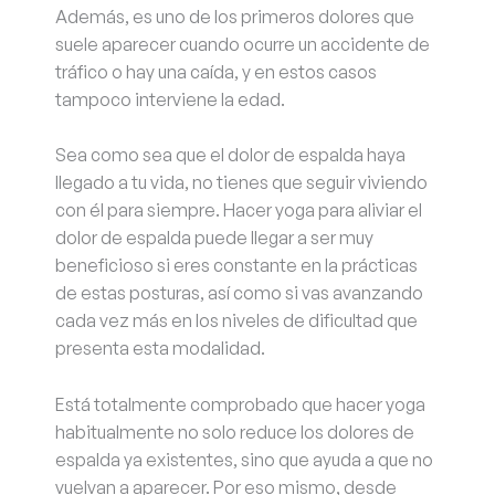
Además, es uno de los primeros dolores que
suele aparecer cuando ocurre un accidente de
tráfico o hay una caída, y en estos casos
tampoco interviene la edad.
Sea como sea que el dolor de espalda haya
llegado a tu vida, no tienes que seguir viviendo
con él para siempre. Hacer yoga para aliviar el
dolor de espalda puede llegar a ser muy
beneficioso si eres constante en la prácticas
de estas posturas, así como si vas avanzando
cada vez más en los niveles de dificultad que
presenta esta modalidad.
Está totalmente comprobado que hacer yoga
habitualmente no solo reduce los dolores de
espalda ya existentes, sino que ayuda a que no
vuelvan a aparecer. Por eso mismo, desde