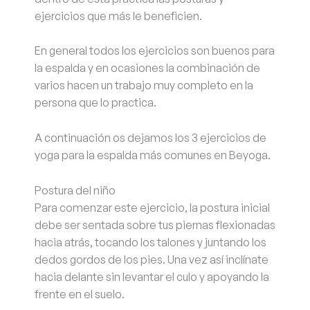
ejercicios que más le beneficien.
En general todos los ejercicios son buenos para
la espalda y en ocasiones la combinación de
varios hacen un trabajo muy completo en la
persona que lo practica.
A continuación os dejamos los 3 ejercicios de
yoga para la espalda más comunes en Beyoga.
Postura del niño
Para comenzar este ejercicio, la postura inicial
debe ser sentada sobre tus piernas flexionadas
hacia atrás, tocando los talones y juntando los
dedos gordos de los pies. Una vez así inclínate
hacia delante sin levantar el culo y apoyando la
frente en el suelo.