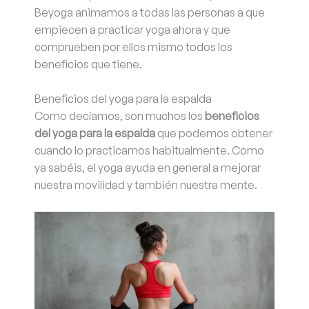
Beyoga animamos a todas las personas a que
empiecen a practicar yoga ahora y que
comprueben por ellos mismo todos los
beneficios que tiene.
Beneficios del yoga para la espalda
Como decíamos, son muchos los
beneficios
del yoga para la espalda
que podemos obtener
cuando lo practicamos habitualmente. Como
ya sabéis, el yoga ayuda en general a mejorar
nuestra movilidad y también nuestra mente.