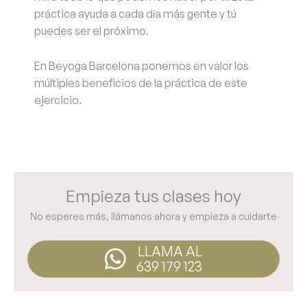
práctica ayuda a cada día más gente y tú
puedes ser el próximo.
En Beyoga Barcelona ponemos en valor los
múltiples beneficios de la práctica de este
ejercicio.
Empieza tus clases hoy
No esperes más, llámanos ahora y empieza a cuidarte
LLAMA AL
639 179 123