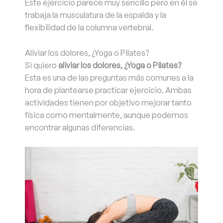
Este ejercicio parece muy sencillo pero en él se
trabaja la musculatura de la espalda y la
flexibilidad de la columna vertebral.
Aliviar los dolores, ¿Yoga o Pilates?
Si quiero
aliviar los dolores, ¿Yoga o Pilates?
Esta es una de las preguntas más comunes a la
hora de plantearse practicar ejercicio. Ambas
actividades tienen por objetivo mejorar tanto
física como mentalmente, aunque podemos
encontrar algunas diferencias.