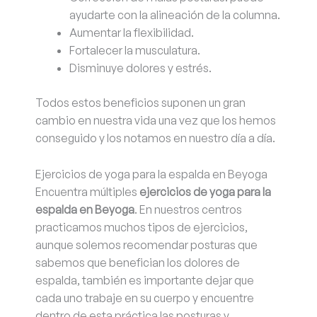
ayudarte con la alineación de la columna.
Aumentar la flexibilidad.
Fortalecer la musculatura.
Disminuye dolores y estrés.
Todos estos beneficios suponen un gran
cambio en nuestra vida una vez que los hemos
conseguido y los notamos en nuestro día a día.
Ejercicios de yoga para la espalda en Beyoga
Encuentra múltiples
ejercicios de yoga para la
espalda en Beyoga
. En nuestros centros
practicamos muchos tipos de ejercicios,
aunque solemos recomendar posturas que
sabemos que benefician los dolores de
espalda, también es importante dejar que
cada uno trabaje en su cuerpo y encuentre
dentro de esta práctica las posturas y