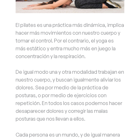
El pilates es una práctica más dinámica, implica
hacer más movimientos con nuestro cuerpo y
tomar el control. Por el contrario, el yoga es
más estático y entra mucho más en juego la
concentración y la respiración.
De igual modo una y otra modalidad trabajan en
nuestro cuerpo, y buscan igualmente aliviar los
dolores. Sea por medio de la práctica de
posturas, o por medio de ejercicios con
repetición. En todos los casos podemos hacer
desaparecer dolores y corregir las malas
posturas que nos llevan a ellos.
Cada persona es un mundo, y de igual manera