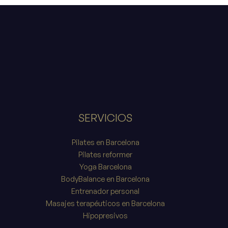
SERVICIOS
Pilates en Barcelona
Pilates reformer
Yoga Barcelona
BodyBalance en Barcelona
Entrenador personal
Masajes terapéuticos en Barcelona
Hipopresivos