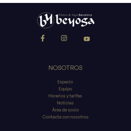
NOSOTROS
Espacio
Equipo
Horarios y tarifas
Noticias
Área de socio
Contacta con nosotros