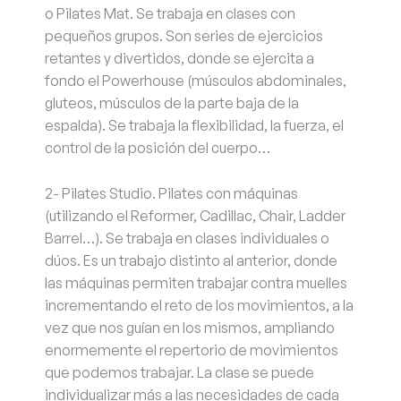
o Pilates Mat. Se trabaja en clases con
pequeños grupos. Son series de ejercicios
retantes y divertidos, donde se ejercita a
fondo el Powerhouse (músculos abdominales,
gluteos, músculos de la parte baja de la
espalda). Se trabaja la flexibilidad, la fuerza, el
control de la posición del cuerpo…
2- Pilates Studio. Pilates con máquinas
(utilizando el Reformer, Cadillac, Chair, Ladder
Barrel…). Se trabaja en clases individuales o
dúos. Es un trabajo distinto al anterior, donde
las máquinas permiten trabajar contra muelles
incrementando el reto de los movimientos, a la
vez que nos guían en los mismos, ampliando
enormemente el repertorio de movimientos
que podemos trabajar. La clase se puede
individualizar más a las necesidades de cada