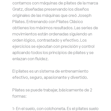
contamos con máquinas de pilates de la marca
Gratz, diseñadas preservando los diseños
originales de las máquinas que creó Joseph
Pilates. Entrenando con Pilates Clásico
obtienes los máximos resultados. Las series de
movimientos están ordenadas siguiendo un
orden lógico, contrastado y efectivo. Los
ejercicios se ejecutan con precisión y control
aplicando todos los principios de pilates y se
enlazan con fluidez.
El pilates es un sistema de entrenamiento
efectivo, seguro, apasionante y divertido.
Pilates se puede trabajar, básicamente de 2
formas:
1- En el suelo, con colchoneta. Es el pilates suelo