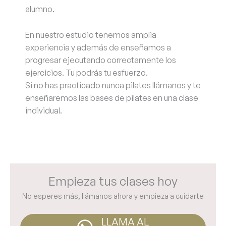
alumno.
En nuestro estudio tenemos amplia
experiencia y además de enseñamos a
progresar ejecutando correctamente los
ejercicios. Tu podrás tu esfuerzo.
Si no has practicado nunca pilates llámanos y te
enseñaremos las bases de pilates en una clase
individual.
Empieza tus clases hoy
No esperes más, llámanos ahora y empieza a cuidarte
LLAMA AL