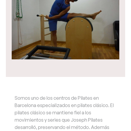
Somos uno de los centros de Pilates en
Barcelona especializados en pilates clásico. El
pilates clásico se mantiene fiel a los
movimientos y series que Joseph Pilates
desarrolló, preservando el método. Además